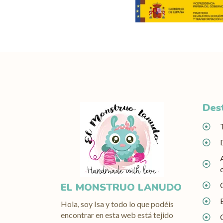
Des
EL MONSTRUO LANUDO
Hola, soy Isa y todo lo que podéis
encontrar en esta web está tejido