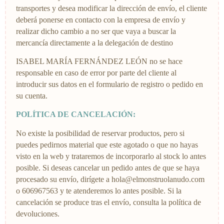
transportes y desea modificar la dirección de envío, el cliente
deberá ponerse en contacto con la empresa de envío y
realizar dicho cambio a no ser que vaya a buscar la
mercancía directamente a la delegación de destino
ISABEL MARÍA FERNÁNDEZ LEÓN no se hace
responsable en caso de error por parte del cliente al
introducir sus datos en el formulario de registro o pedido en
su cuenta.
POLÍTICA DE CANCELACIÓN:
No existe la posibilidad de reservar productos, pero si
puedes pedirnos material que este agotado o que no hayas
visto en la web y trataremos de incorporarlo al stock lo antes
posible. Si deseas cancelar un pedido antes de que se haya
procesado su envío, dirígete a hola@elmonstruolanudo.com
o 606967563 y te atenderemos lo antes posible. Si la
cancelación se produce tras el envío, consulta la política de
devoluciones.