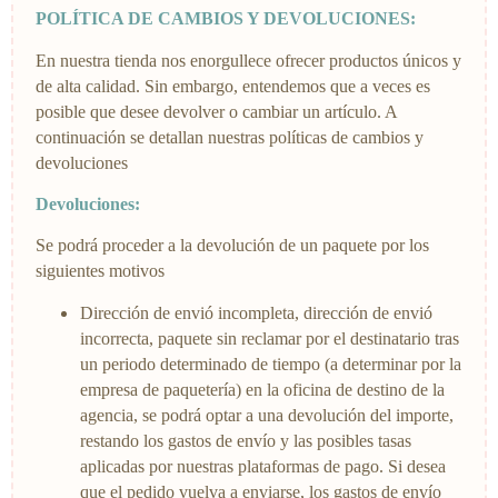
POLÍTICA DE CAMBIOS Y DEVOLUCIONES:
En nuestra tienda nos enorgullece ofrecer productos únicos y
de alta calidad. Sin embargo, entendemos que a veces es
posible que desee devolver o cambiar un artículo. A
continuación se detallan nuestras políticas de cambios y
devoluciones
Devoluciones:
Se podrá proceder a la devolución de un paquete por los
siguientes motivos
Dirección de envió incompleta, dirección de envió
incorrecta, paquete sin reclamar por el destinatario tras
un periodo determinado de tiempo (a determinar por la
empresa de paquetería) en la oficina de destino de la
agencia, se podrá optar a una devolución del importe,
restando los gastos de envío y las posibles tasas
aplicadas por nuestras plataformas de pago. Si desea
que el pedido vuelva a enviarse, los gastos de envío