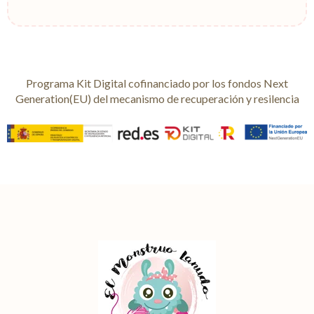
Programa Kit Digital cofinanciado por los fondos Next
Generation(EU) del mecanismo de recuperación y resilencia