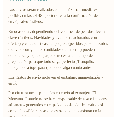
Los envíos serán realizados con la máxima inmediatez
posible, en las 24-48h posteriores a la confirmación del
envió, salvo festivos.
En ocasiones, dependiendo del volumen de pedidos, fechas
clave (festivos, Navidades y eventos relacionados con
ofertas) y características del paquete (pedidos personalizados
o envíos con grandes cantidades de material) pueden
demorarse, ya que el paquete necesita un tiempo de
preparación para que todo salga perfecto ¡Tranquilo,
trabajamos a tope para que todo salga cuanto antes!
Los gastos de envío incluyen el embalaje, manipulación y
envío.
Por circunstancias puntuales en envió al extranjero El
Monstruo Lanudo no se hace responsable de tasa o importes
aduaneros generados en el país o población de destino así
como el posible retraso que estos puedan ocasionar en la
entrega del paquete.