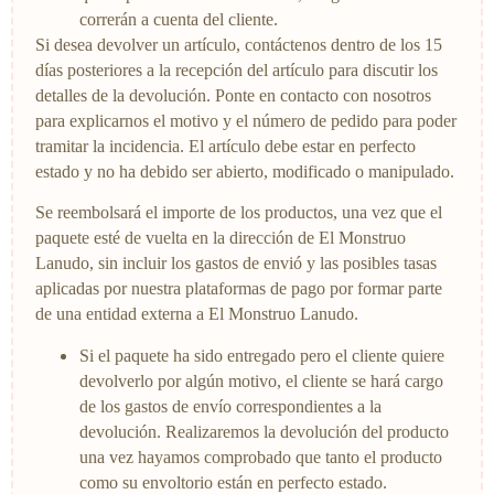
correrán a cuenta del cliente.
Si desea devolver un artículo, contáctenos dentro de los 15
días posteriores a la recepción del artículo para discutir los
detalles de la devolución. Ponte en contacto con nosotros
para explicarnos el motivo y el número de pedido para poder
tramitar la incidencia. El artículo debe estar en perfecto
estado y no ha debido ser abierto, modificado o manipulado.
Se reembolsará el importe de los productos, una vez que el
paquete esté de vuelta en la dirección de El Monstruo
Lanudo, sin incluir los gastos de envió y las posibles tasas
aplicadas por nuestra plataformas de pago por formar parte
de una entidad externa a El Monstruo Lanudo.
Si el paquete ha sido entregado pero el cliente quiere
devolverlo por algún motivo, el cliente se hará cargo
de los gastos de envío correspondientes a la
devolución. Realizaremos la devolución del producto
una vez hayamos comprobado que tanto el producto
como su envoltorio están en perfecto estado.