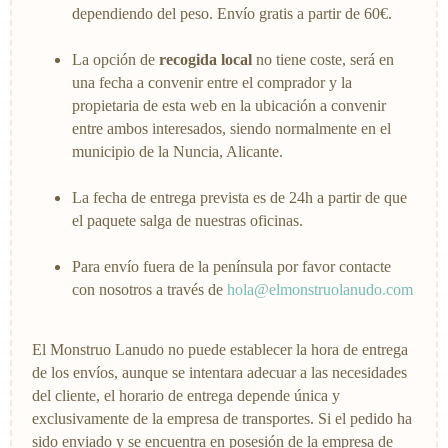
dependiendo del peso. Envío gratis a partir de 60€.
La opción de
recogida local
no tiene coste, será en
una fecha a convenir entre el comprador y la
propietaria de esta web en la ubicación a convenir
entre ambos interesados, siendo normalmente en el
municipio de la Nuncia, Alicante.
La fecha de entrega prevista es de 24h a partir de que
el paquete salga de nuestras oficinas.
Para envío fuera de la península por favor contacte
con nosotros a través de
hola@elmonstruolanudo.com
El Monstruo Lanudo no puede establecer la hora de entrega
de los envíos, aunque se intentara adecuar a las necesidades
del cliente, el horario de entrega depende única y
exclusivamente de la empresa de transportes. Si el pedido ha
sido enviado y se encuentra en posesión de la empresa de