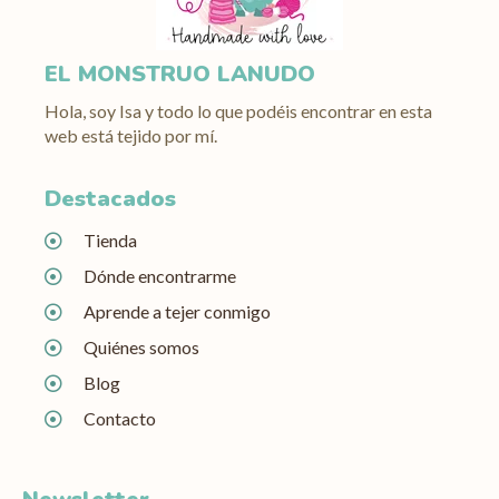
EL MONSTRUO LANUDO
Hola, soy Isa y todo lo que podéis encontrar en esta
web está tejido por mí.
Destacados
Tienda
Dónde encontrarme
Aprende a tejer conmigo
Quiénes somos
Blog
Contacto