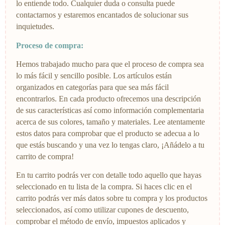
lo entiende todo. Cualquier duda o consulta puede
contactarnos y estaremos encantados de solucionar sus
inquietudes.
Proceso de compra:
Hemos trabajado mucho para que el proceso de compra sea
lo más fácil y sencillo posible. Los artículos están
organizados en categorías para que sea más fácil
encontrarlos. En cada producto ofrecemos una descripción
de sus características así como información complementaria
acerca de sus colores, tamaño y materiales. Lee atentamente
estos datos para comprobar que el producto se adecua a lo
que estás buscando y una vez lo tengas claro, ¡Añádelo a tu
carrito de compra!
En tu carrito podrás ver con detalle todo aquello que hayas
seleccionado en tu lista de la compra. Si haces clic en el
carrito podrás ver más datos sobre tu compra y los productos
seleccionados, así como utilizar cupones de descuento,
comprobar el método de envío, impuestos aplicados y