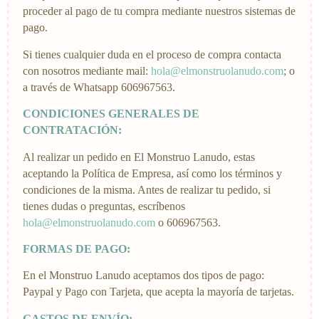
proceder al pago de tu compra mediante nuestros sistemas de
pago.
Si tienes cualquier duda en el proceso de compra contacta
con nosotros mediante mail:
hola@elmonstruolanudo.com
; o
a través de Whatsapp 606967563.
CONDICIONES GENERALES DE
CONTRATACIÓN:
Al realizar un pedido en El Monstruo Lanudo, estas
aceptando la Política de Empresa, así como los términos y
condiciones de la misma. Antes de realizar tu pedido, si
tienes dudas o preguntas, escríbenos
hola@elmonstruolanudo.com
o 606967563.
FORMAS DE PAGO:
En el Monstruo Lanudo aceptamos dos tipos de pago:
Paypal y Pago con Tarjeta, que acepta la mayoría de tarjetas.
GASTOS DE ENVÍO: