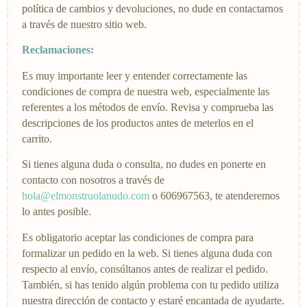
política de cambios y devoluciones, no dude en contactarnos
a través de nuestro sitio web.
Reclamaciones:
Es muy importante leer y entender correctamente las
condiciones de compra de nuestra web, especialmente las
referentes a los métodos de envío. Revisa y comprueba las
descripciones de los productos antes de meterlos en el
carrito.
Si tienes alguna duda o consulta, no dudes en ponerte en
contacto con nosotros a través de
hola@elmonstruolanudo.com
o 606967563, te atenderemos
lo antes posible.
Es obligatorio aceptar las condiciones de compra para
formalizar un pedido en la web. Si tienes alguna duda con
respecto al envío, consúltanos antes de realizar el pedido.
También, si has tenido algún problema con tu pedido utiliza
nuestra dirección de contacto y estaré encantada de ayudarte.