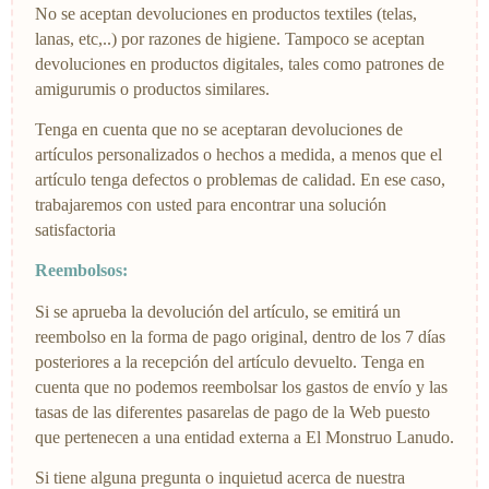
No se aceptan devoluciones en productos textiles (telas,
lanas, etc,..) por razones de higiene. Tampoco se aceptan
devoluciones en productos digitales, tales como patrones de
amigurumis o productos similares.
Tenga en cuenta que no se aceptaran devoluciones de
artículos personalizados o hechos a medida, a menos que el
artículo tenga defectos o problemas de calidad. En ese caso,
trabajaremos con usted para encontrar una solución
satisfactoria
Reembolsos:
Si se aprueba la devolución del artículo, se emitirá un
reembolso en la forma de pago original, dentro de los 7 días
posteriores a la recepción del artículo devuelto. Tenga en
cuenta que no podemos reembolsar los gastos de envío y las
tasas de las diferentes pasarelas de pago de la Web puesto
que pertenecen a una entidad externa a El Monstruo Lanudo.
Si tiene alguna pregunta o inquietud acerca de nuestra