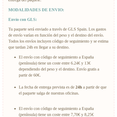
MODALIDADES DE ENVIO:
Envío con GLS:
Tu paquete será enviado a través de GLS Spain. Los gastos
de envío varían en función del peso y el destino del envío.
Todos los envíos incluyen código de seguimiento y se estima
que tardan 24h en llegar a su destino.
El envío con código de seguimiento a España
(península) tiene un coste entre 6.24€ y 13€
dependiendo del peso y el destino. Envío gratis a
partir de 60€.
La fecha de entrega prevista es de
24h
a partir de que
el paquete salga de nuestras oficinas.
El envío con código de seguimiento a España
(península) tiene un coste entre 7,70€ y 8,25€