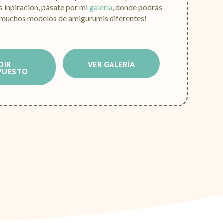
 inpiración, pásate por mi
galería
, donde podrás
 muchos modelos de amigurumis diferentes!
DIR
VER GALERÍA
PUESTO