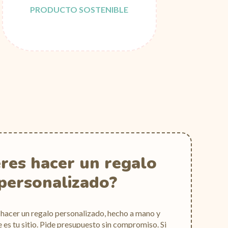
PRODUCTO SOSTENIBLE
res hacer un regalo
personalizado?
a hacer un regalo personalizado, hecho a mano y
e es tu sitio. Pide presupuesto sin compromiso. Si