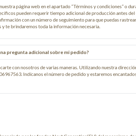
nuestra página web en el apartado “Términos y condiciones” o dur
cíficos pueden requerir tiempo adicional de producción antes del 
onfirmación con un número de seguimiento para que puedas rastrear
s y te brindaremos toda la información necesaria.
na pregunta adicional sobre mi pedido?
carte con nosotros de varias maneras. Utilizando nuestra direcció
6967563. Indícanos el número de pedido y estaremos encantados 