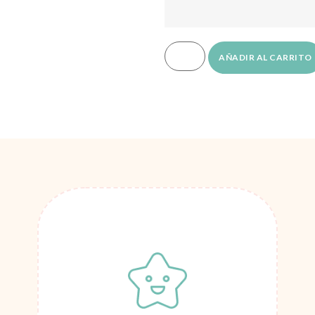
AÑADIR AL CARRITO