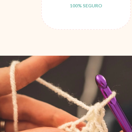
100% SEGURO