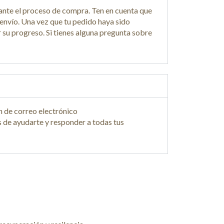
ante el proceso de compra. Ten en cuenta que
envío. Una vez que tu pedido haya sido
 su progreso. Si tienes alguna pregunta sobre
n de correo electrónico
de ayudarte y responder a todas tus