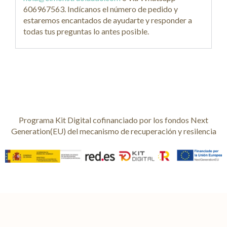
606967563. Indícanos el número de pedido y
estaremos encantados de ayudarte y responder a
todas tus preguntas lo antes posible.
Programa Kit Digital cofinanciado por los fondos Next
Generation(EU) del mecanismo de recuperación y resilencia