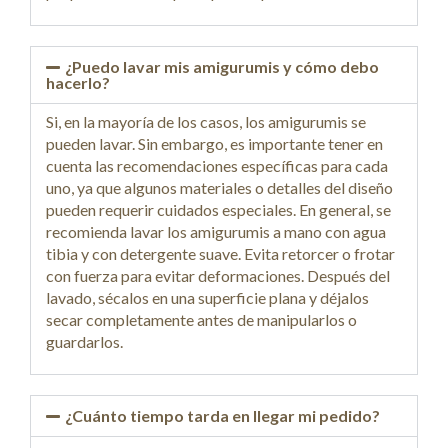
¿Puedo lavar mis amigurumis y cómo debo
hacerlo?
Si, en la mayoría de los casos, los amigurumis se
pueden lavar. Sin embargo, es importante tener en
cuenta las recomendaciones específicas para cada
uno, ya que algunos materiales o detalles del diseño
pueden requerir cuidados especiales. En general, se
recomienda lavar los amigurumis a mano con agua
tibia y con detergente suave. Evita retorcer o frotar
con fuerza para evitar deformaciones. Después del
lavado, sécalos en una superficie plana y déjalos
secar completamente antes de manipularlos o
guardarlos.
¿Cuánto tiempo tarda en llegar mi pedido?