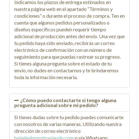
Indicamos los plazos de entrega estimados en
nuestra página web en el apartado “Términos y
condiciones” o durante el proceso de compra. Ten en
cuenta que algunos pedidos personalizados o
diseños específicos pueden requerir tiempo
adicional de producción antes del envío. Una vez que
tu pedido haya sido enviado, recibirás un correo
electrónico de confirmación con un número de
seguimiento para que puedas rastrear su progreso.
Si tienes alguna pregunta sobre el estado de tu
envío, no dudes en contactarnos y te brindaremos
toda la información necesaria.
¿Cómo puedo contactarte si tengo alguna
pregunta adicional sobre mi pedido?
Si tienes dudas sobre tu pedido puedes comunicarte
con nosotros de varias maneras. Utilizando nuestra
dirección de correo electrónico
hola@elmonstruolaudo.com
o vía Whatsapp