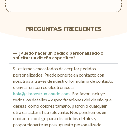
PREGUNTAS FRECUENTES
¿Puedo hacer un pedido personalizado o
solicitar un diseño específico?
Sí, estamos encantados de aceptar pedidos
personalizados. Puede ponerte en contacto con
nosotros a través de nuestro formulario de contacto
o enviar un correo electrónico a
hola@elmonstruolanudo.com
. Por favor, incluye
todos los detalles y especificaciones del diseño que
deseas, como colores tamaño, patrón o cualquier
otra característica relevante. Nos pondremos en
contacto contigo para discutir los detales y
proporcionarte un presupuesto personalizado.