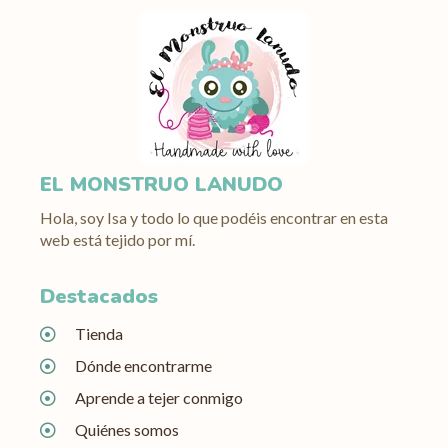
EL MONSTRUO LANUDO
Hola, soy Isa y todo lo que podéis encontrar en esta
web está tejido por mí.
Destacados
Tienda
Dónde encontrarme
Aprende a tejer conmigo
Quiénes somos