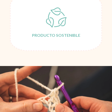
PRODUCTO SOSTENIBLE