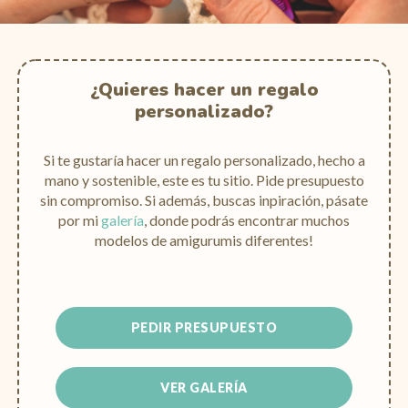
¿Quieres hacer un regalo
personalizado?
Si te gustaría hacer un regalo personalizado, hecho a
mano y sostenible, este es tu sitio. Pide presupuesto
sin compromiso. Si además, buscas inpiración, pásate
por mi
galería
, donde podrás encontrar muchos
modelos de amigurumis diferentes!
PEDIR PRESUPUESTO
VER GALERÍA