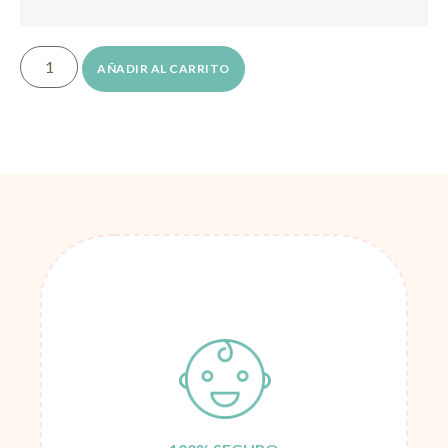
AÑADIR AL CARRITO